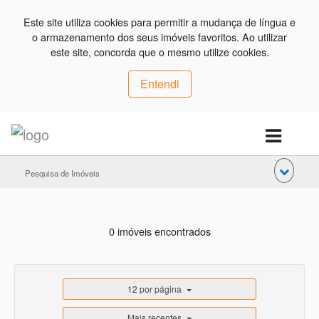
Este site utiliza cookies para permitir a mudança de língua e
o armazenamento dos seus imóveis favoritos. Ao utilizar
este site, concorda que o mesmo utilize cookies.
Entendi
Pesquisa de Imóveis
0 imóveis encontrados
12 por página
Mais recentes