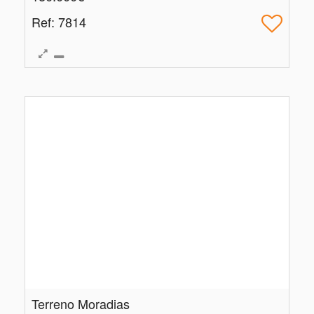
Ref
: 7814
Terreno Moradias