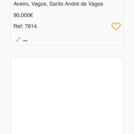
Aveiro, Vagos, Santo André de Vagos
90.000€
Ref
: 7814.