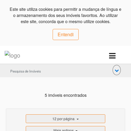
Este site utiliza cookies para permitir a mudança de língua e
o armazenamento dos seus imóveis favoritos. Ao utilizar
este site, concorda que o mesmo utilize cookies.
Entendi
Pesquisa de Imóveis
5 imóveis encontrados
12 por página
Mais antigos