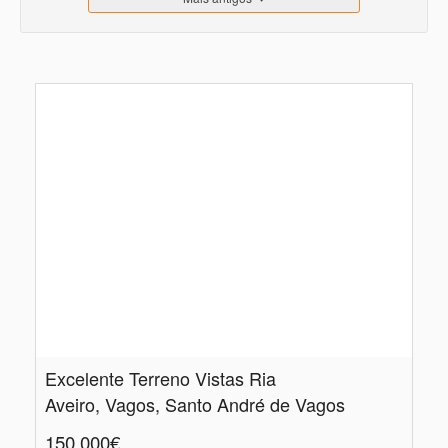
Excelente Terreno Vistas Ria
Aveiro, Vagos, Santo André de Vagos
150.000€