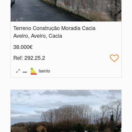
Terreno Construção Moradia Cacia
Aveiro, Aveiro, Cacia
38.000€
Ref
: 292.25.2
Isento