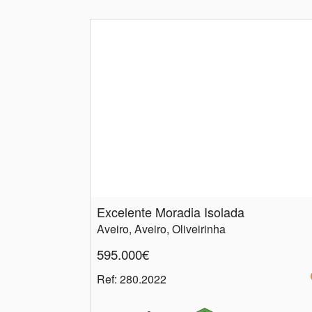
Excelente Moradia Isolada
Aveiro, Aveiro, Oliveirinha
595.000€
Ref
: 280.2022