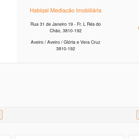
Habigal Mediação Imobiliária
Rua 31 de Janeiro 19 - Fr. L Rés do
Chão, 3810-192
Aveiro / Aveiro / Glória e Vera Cruz
3810-192