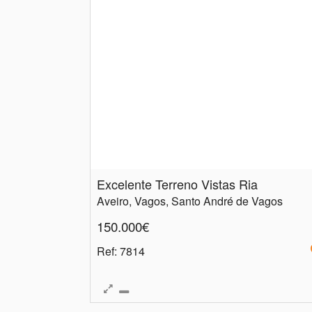
Excelente Terreno Vistas Ria
Aveiro, Vagos, Santo André de Vagos
150.000€
Ref
: 7814