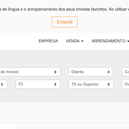
ça de língua e o armazenamento dos seus imóveis favoritos. Ao utilizar 
Entendi
EMPRESA
VENDA
ARRENDAMENTO