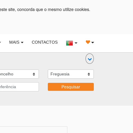
este site, concorda que o mesmo utilize cookies.
MAIS
CONTACTOS
Pesquisar