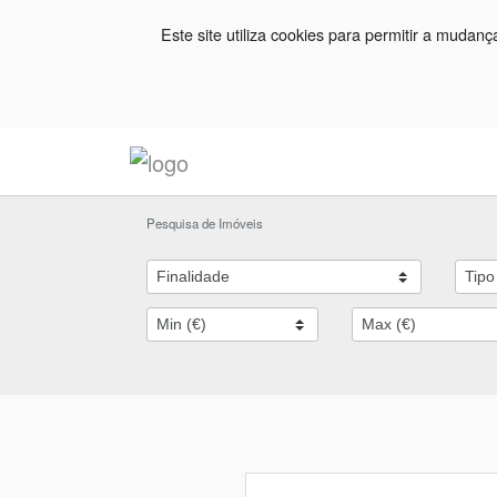
Este site utiliza cookies para permitir a mudan
Pesquisa de Imóveis