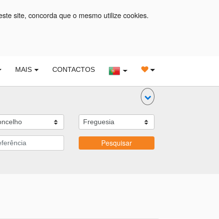
este site, concorda que o mesmo utilize cookies.
MAIS
CONTACTOS
Pesquisar