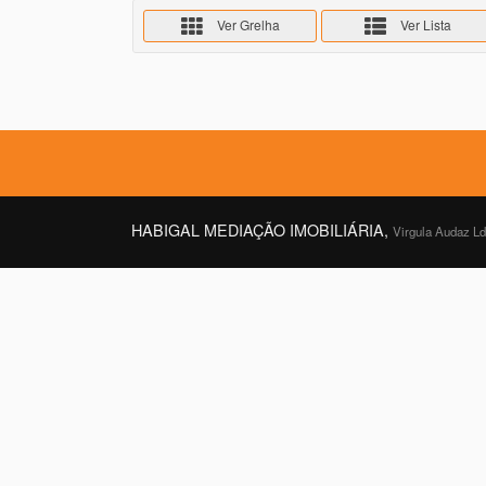
Ver Grelha
Ver Lista
HABIGAL MEDIAÇÃO IMOBILIÁRIA,
Virgula Audaz L