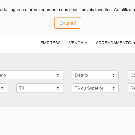
ça de língua e o armazenamento dos seus imóveis favoritos. Ao utilizar 
Entendi
EMPRESA
VENDA
ARRENDAMENTO