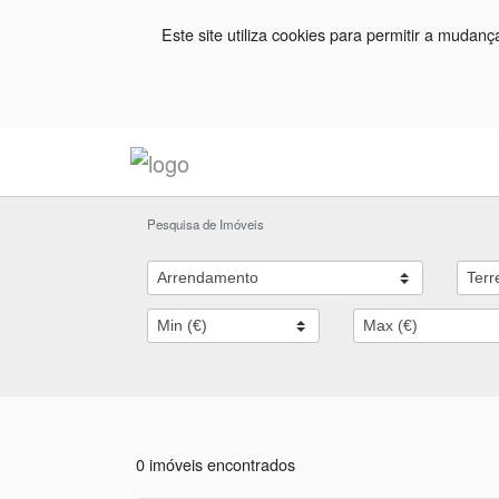
Este site utiliza cookies para permitir a mudan
Pesquisa de Imóveis
0 imóveis encontrados