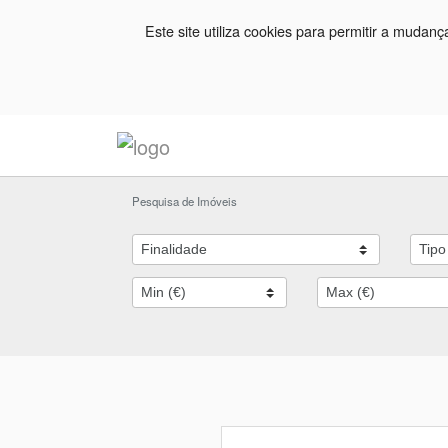
Este site utiliza cookies para permitir a mudan
Pesquisa de Imóveis