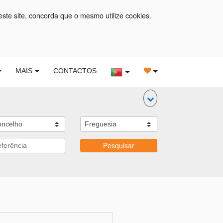
este site, concorda que o mesmo utilize cookies.
MAIS
CONTACTOS
Pesquisar