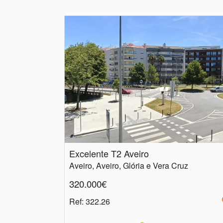
Excelente T2 Aveiro
Aveiro, Aveiro, Glória e Vera Cruz
320.000€
Ref
: 322.26