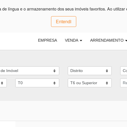
ça de língua e o armazenamento dos seus imóveis favoritos. Ao utilizar 
Entendi
EMPRESA
VENDA
ARRENDAMENTO