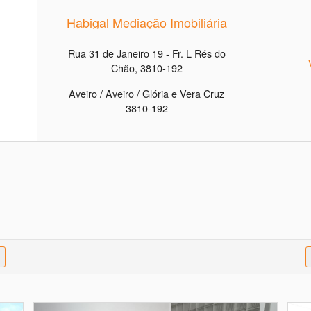
Habigal Mediação Imobiliária
Rua 31 de Janeiro 19 - Fr. L Rés do
Chão, 3810-192
Aveiro / Aveiro / Glória e Vera Cruz
3810-192