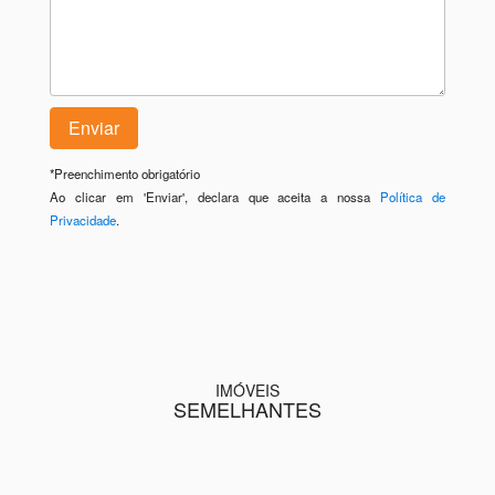
*
Preenchimento obrigatório
Ao clicar em 'Enviar', declara que aceita a nossa
Política de
Privacidade
.
IMÓVEIS
SEMELHANTES