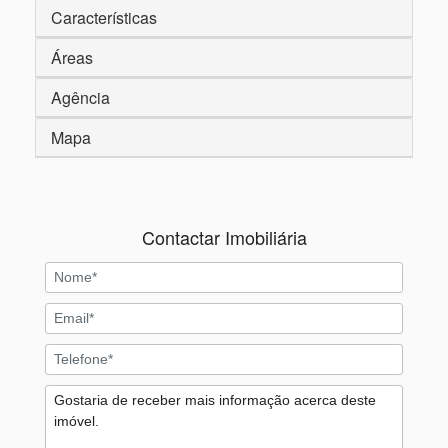
Características
Áreas
Agência
Mapa
Contactar Imobiliária