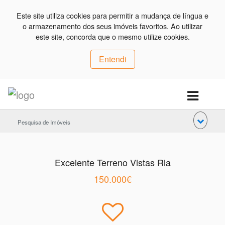
Este site utiliza cookies para permitir a mudança de língua e
o armazenamento dos seus imóveis favoritos. Ao utilizar
este site, concorda que o mesmo utilize cookies.
Entendi
Pesquisa de Imóveis
Excelente Terreno Vistas Ria
150.000€