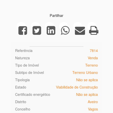
Partilhar
Referência
7814
Natureza
Venda
Tipo de Imóvel
Terreno
Subtipo de Imóvel
Terreno Urbano
Tipologia
Não se aplica
Estado
Viabilidade de Construção
Certificado energético
Não se aplica
Distrito
Aveiro
Concelho
Vagos